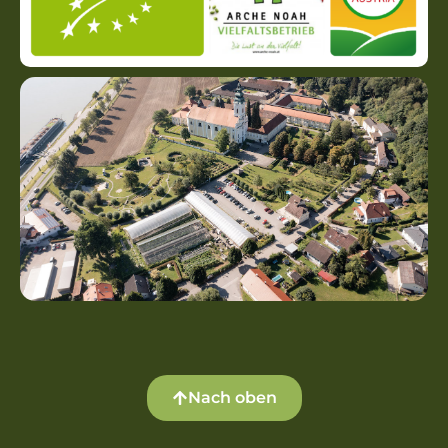
Nach oben