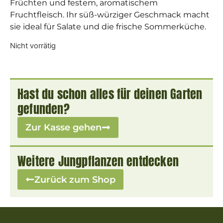
Früchten und festem, aromatischem
Fruchtfleisch. Ihr süß-würziger Geschmack macht
sie ideal für Salate und die frische Sommerküche.
Nicht vorrätig
Hast du schon alles für deinen Garten
gefunden?
Zur Kasse gehen
Weitere Jungpflanzen entdecken
Zurück zum Shop