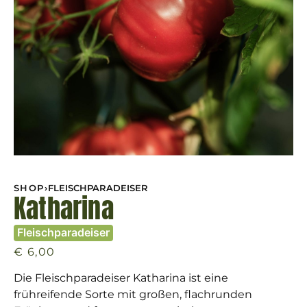
SHOP
›
FLEISCHPARADEISER
Katharina
Fleischparadeiser
€
6,00
Die Fleischparadeiser Katharina ist eine
frühreifende Sorte mit großen, flachrunden