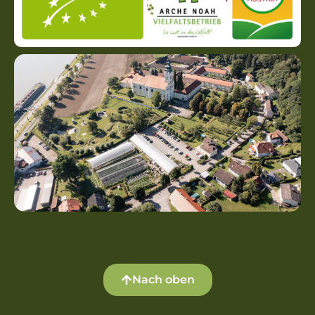
Nach oben