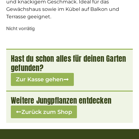
und knackigem Geschmack. Ideal für das
Gewächshaus sowie im Kübel auf Balkon und
Terrasse geeignet.
Nicht vorrätig
Hast du schon alles für deinen Garten
gefunden?
Zur Kasse gehen
Weitere Jungpflanzen entdecken
Zurück zum Shop