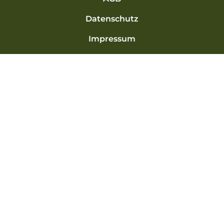
Datenschutz
Impressum