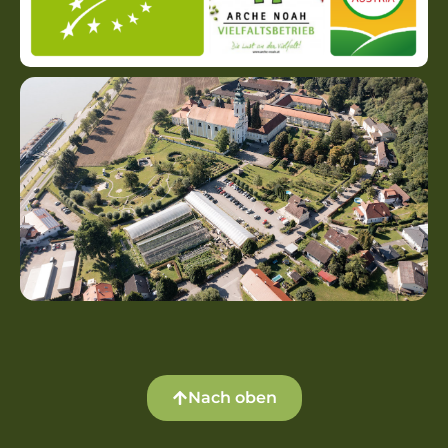
Nach oben