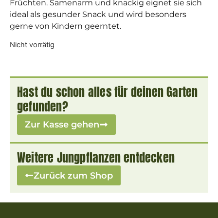
Früchten. Samenarm und knackig eignet sie sich
ideal als gesunder Snack und wird besonders
gerne von Kindern geerntet.
Nicht vorrätig
Hast du schon alles für deinen Garten
gefunden?
Zur Kasse gehen
Weitere Jungpflanzen entdecken
Zurück zum Shop