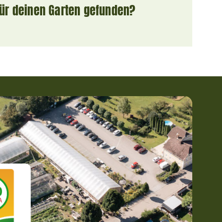
für deinen Garten gefunden?